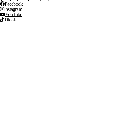
Facebook
Instagram
YouTube
Tiktok