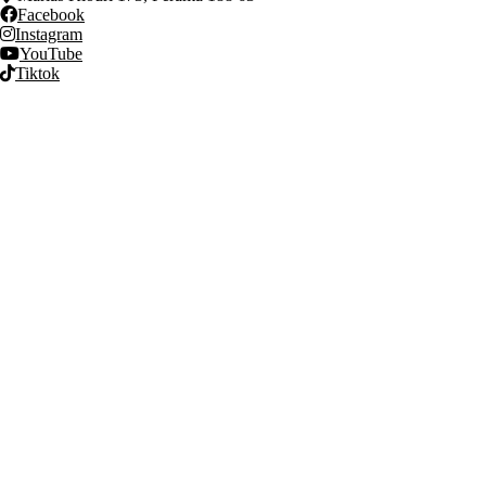
Facebook
Instagram
YouTube
Tiktok